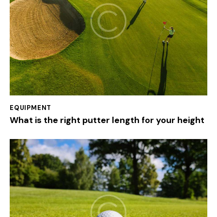
EQUIPMENT
What is the right putter length for your height