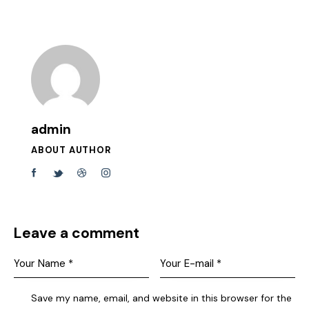
admin
ABOUT AUTHOR
Leave a comment
Save my name, email, and website in this browser for the