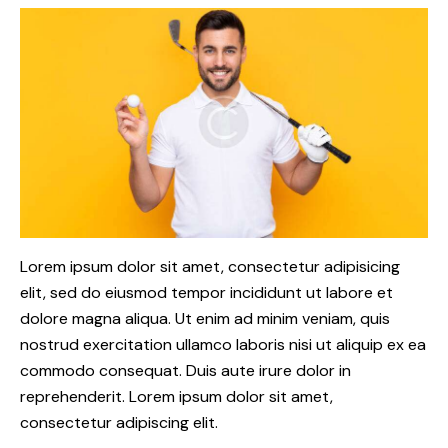
Lorem ipsum dolor sit amet, consectetur adipisicing
elit, sed do eiusmod tempor incididunt ut labore et
dolore magna aliqua. Ut enim ad minim veniam, quis
nostrud exercitation ullamco laboris nisi ut aliquip ex ea
commodo consequat. Duis aute irure dolor in
reprehenderit. Lorem ipsum dolor sit amet,
consectetur adipiscing elit.