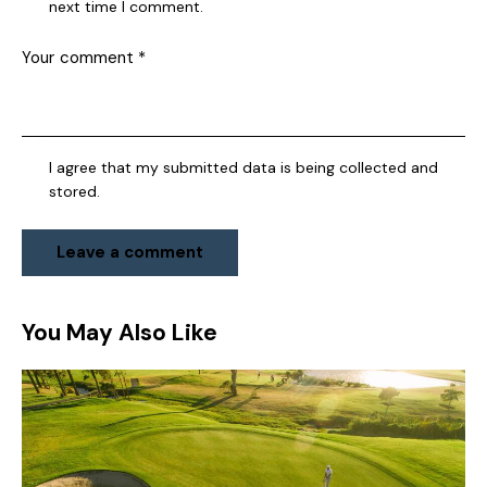
next time I comment.
I agree that my submitted data is being collected and
stored.
You May Also Like