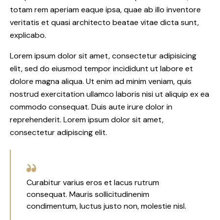
totam rem aperiam eaque ipsa, quae ab illo inventore
veritatis et quasi architecto beatae vitae dicta sunt,
explicabo.
Lorem ipsum dolor sit amet, consectetur adipisicing
elit, sed do eiusmod tempor incididunt ut labore et
dolore magna aliqua. Ut enim ad minim veniam, quis
nostrud exercitation ullamco laboris nisi ut aliquip ex ea
commodo consequat. Duis aute irure dolor in
reprehenderit. Lorem ipsum dolor sit amet,
consectetur adipiscing elit.
Curabitur varius eros et lacus rutrum
consequat. Mauris sollicitudinenim
condimentum, luctus justo non, molestie nisl.