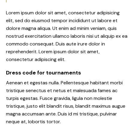
Lorem ipsum dolor sit amet, consectetur adipisicing
elit, sed do eiusmod tempor incididunt ut labore et
dolore magna aliqua. Ut enim ad minim veniam, quis
nostrud exercitation ullamco laboris nisi ut aliquip ex ea
commodo consequat. Duis aute irure dolor in
reprehenderit. Lorem ipsum dolor sit amet,
consectetur adipiscing elit.
Dress code for tournaments
Aenean et egestas nulla. Pellentesque habitant morbi
tristique senectus et netus et malesuada fames ac
turpis egestas. Fusce gravida, ligula non molestie
tristique, justo elit blandit risus, blandit maximus augue
magna accumsan ante. Duis id mi tristique, pulvinar
neque at, lobortis tortor.