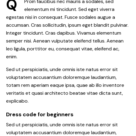
Q
Proin faucibus nec mauris a sodales, sed
elementum mi tincidunt. Sed eget viverra
egestas nisi in consequat. Fusce sodales augue a
accumsan. Cras sollicitudin, ipsum eget blandit pulvinar.
Integer tincidunt. Cras dapibus. Vivamus elementum
semper nisi. Aenean vulputate eleifend tellus. Aenean
leo ligula, porttitor eu, consequat vitae, eleifend ac,
enim.
Sed ut perspiciatis, unde omnis iste natus error sit
voluptatem accusantium doloremque laudantium,
totam rem aperiam eaque ipsa, quae ab illo inventore
veritatis et quasi architecto beatae vitae dicta sunt,
explicabo.
Dress code for beginners
Sed ut perspiciatis, unde omnis iste natus error sit
voluptatem accusantium doloremque laudantium,