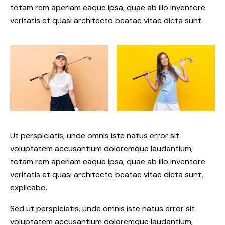
totam rem aperiam eaque ipsa, quae ab illo inventore
veritatis et quasi architecto beatae vitae dicta sunt.
Ut perspiciatis, unde omnis iste natus error sit
voluptatem accusantium doloremque laudantium,
totam rem aperiam eaque ipsa, quae ab illo inventore
veritatis et quasi architecto beatae vitae dicta sunt,
explicabo.
Sed ut perspiciatis, unde omnis iste natus error sit
voluptatem accusantium doloremque laudantium,